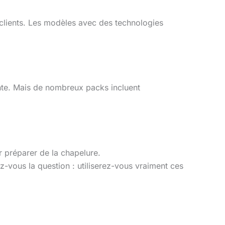
s clients. Les modèles avec des technologies
rante. Mais de nombreux packs incluent
 préparer de la chapelure.
vous la question : utiliserez-vous vraiment ces