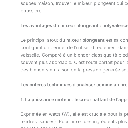
soupes maison, trouver le mixeur plongeant qui co
poussière.
Les avantages du mixeur plongeant : polyvalence 
Le principal atout du
mixeur plongeant
est sa con
configuration permet de l’utiliser directement dans
vaisselle. Comparé à un blender classique (à pied),
souvent plus abordable. C’est l’outil parfait pour
des blenders en raison de la pression générée sou
Les critères techniques à analyser comme un pro
1. La puissance moteur : le cœur battant de l’appa
Exprimée en watts (W), elle est cruciale pour l
tendres, sauces). Pour mixer des ingrédients plus 