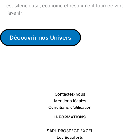
est silencieuse, économe et résolument tournée vers
l’avenir.
Découvrir nos Univers
Contactez-nous
Mentions légales
Conditions d’utilisation
INFORMATIONS
SARL PROSPECT EXCEL
Les Beauforts