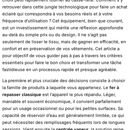
retrouver dans cette jungle technologique pour faire un achat
éclairé qui correspondra à vos besoins réels et à votre
fréquence d’utilisation ? Cet équipement, bien que courant,
est un investissement qui mérite une réflexion approfondie
au-delà du simple prix ou du design. Il ne s’agit pas
seulement de lisser le tissu, mais de gagner en efficacité, en
confort et en préservation de vos vêtements. Cet article a
pour objectif de vous guider pas à pas à travers les critères
essentiels pour faire le bon choix et transformer une tâche
fastidieuse en un processus rapide et presque agréable.
La première et plus cruciale des décisions consiste à choisir
la famille de produits à laquelle vous appartenez. Le
fer à
repasser classique
est l’appareil le plus répandu. Léger,
maniable et souvent économique, il convient parfaitement
pour un usage occasionnel ou pour les petites surfaces. Sa
capacité de réservoir d’eau est généralement limitée, ce qui
peut nécessiter des remplissages fréquents lors de longues
sessions. Vient ensuite la
centrale vapeur
, la solution reine