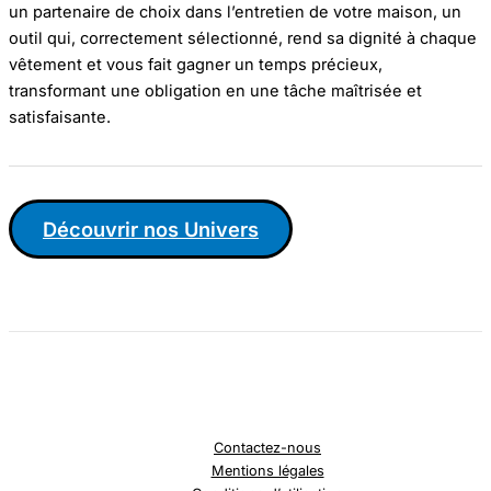
un partenaire de choix dans l’entretien de votre maison, un
outil qui, correctement sélectionné, rend sa dignité à chaque
vêtement et vous fait gagner un temps précieux,
transformant une obligation en une tâche maîtrisée et
satisfaisante.
Découvrir nos Univers
Contactez-nous
Mentions légales