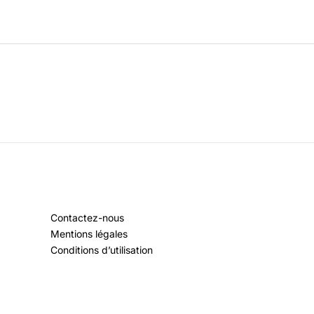
Contactez-nous
Mentions légales
Conditions d’utilisation