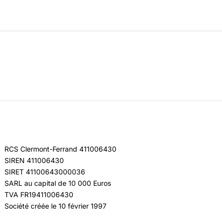
RCS Clermont-Ferrand 411006430
SIREN 411006430
SIRET 41100643000036
SARL au capital de 10 000 Euros
TVA FR19411006430
Société créée le 10 février 1997