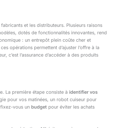
abricants et les distributeurs. Plusieurs raisons
modèles, dotés de fonctionnalités innovantes, rend
onomique : un entrepôt plein coûte cher et
ces opérations permettent d’ajuster l’offre à la
, c’est l’assurance d’accéder à des produits
. La première étape consiste à
identifier vos
ergie pour vos matinées, un robot cuiseur pour
, fixez-vous un
budget
pour éviter les achats