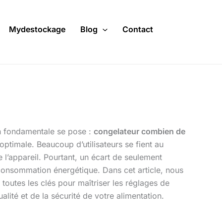
Mydestockage
Blog
Contact
ion fondamentale se pose :
congelateur combien de
optimale. Beaucoup d’utilisateurs se fient au
de l’appareil. Pourtant, un écart de seulement
 consommation énergétique. Dans cet article, nous
 toutes les clés pour maîtriser les réglages de
lité et de la sécurité de votre alimentation.