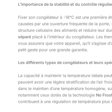
L’importance de la stabilité et du contrôle régulie
Fixer son congélateur à -18°C est une première é
causées par une ouverture fréquente de la porte,
structure cellulaire des aliments et réduire leur d
séparé
placé à l’intérieur du congélateur. Les th
vous assurera que votre appareil, qu’il s’agisse
petit geste pour une grande garantie.
Les différents types de congélateurs et leurs spéc
La capacité à maintenir la température idéale peut
peuvent avoir une légère stratification de l’air fr
dans le maintien d’une température homogène, surto
notamment ceux dotés de la technologie
No Fros
contribuent à une régulation de température plus st