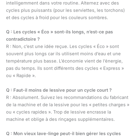
intelligemment dans votre routine. Alternez avec des
cycles plus puissants (pour les serviettes, les torchons)
et des cycles à froid pour les couleurs sombres.
Q : Les cycles « Éco » sont-ils longs, n’est-ce pas
contradictoire ?
R : Non, c’est une idée reçue. Les cycles « Éco » sont
souvent plus longs car ils utilisent moins d’eau et une
température plus basse. L’économie vient de l’énergie,
pas du temps. Ils sont différents des cycles « Express »
ou « Rapide ».
Q : Faut-il moins de lessive pour un cycle court ?
R : Absolument. Suivez les recommandations du fabricant
de la machine et de la lessive pour les « petites charges »
ou « cycles rapides ». Trop de lessive encrasse la
machine et oblige à des rinçages supplémentaires.
Q : Mon vieux lave-linge peut-il bien gérer les cycles