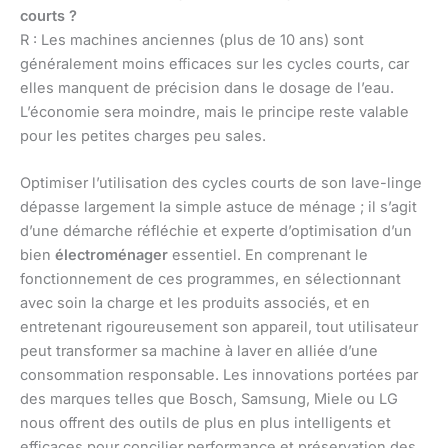
courts ?
R : Les machines anciennes (plus de 10 ans) sont
généralement moins efficaces sur les cycles courts, car
elles manquent de précision dans le dosage de l’eau.
L’économie sera moindre, mais le principe reste valable
pour les petites charges peu sales.
Optimiser l’utilisation des cycles courts de son lave-linge
dépasse largement la simple astuce de ménage ; il s’agit
d’une démarche réfléchie et experte d’optimisation d’un
bien
électroménager
essentiel. En comprenant le
fonctionnement de ces programmes, en sélectionnant
avec soin la charge et les produits associés, et en
entretenant rigoureusement son appareil, tout utilisateur
peut transformer sa machine à laver en alliée d’une
consommation responsable. Les innovations portées par
des marques telles que Bosch, Samsung, Miele ou LG
nous offrent des outils de plus en plus intelligents et
efficaces pour concilier performance et préservation des