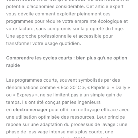
potentiel d’économies considérable. Cet article expert
vous dévoile comment exploiter pleinement ces
programmes pour réduire votre empreinte écologique et
votre facture, sans compromis sur la propreté du linge.
Une approche professionnelle et accessible pour
transformer votre usage quotidien.
Comprendre les cycles courts : bien plus qu’une option
rapide
Les programmes courts, souvent symbolisés par des
dénominations comme « Eco 30°C », « Rapide », « Daily »
ou « Express », ne se limitent pas à un simple gain de
temps. Ils ont été conçus par les ingénieurs
en
electromenager
pour offrir un nettoyage efficace avec
une utilisation optimisée des ressources. Leur principe
repose sur une adaptation du processus de lavage : une
phase de lessivage intense mais plus courte, une