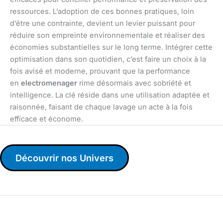
ressources. L’adoption de ces bonnes pratiques, loin
d’être une contrainte, devient un levier puissant pour
réduire son empreinte environnementale et réaliser des
économies substantielles sur le long terme. Intégrer cette
optimisation dans son quotidien, c’est faire un choix à la
fois avisé et moderne, prouvant que la performance
en
electromenager
rime désormais avec sobriété et
intelligence. La clé réside dans une utilisation adaptée et
raisonnée, faisant de chaque lavage un acte à la fois
efficace et économe.
Découvrir nos Univers