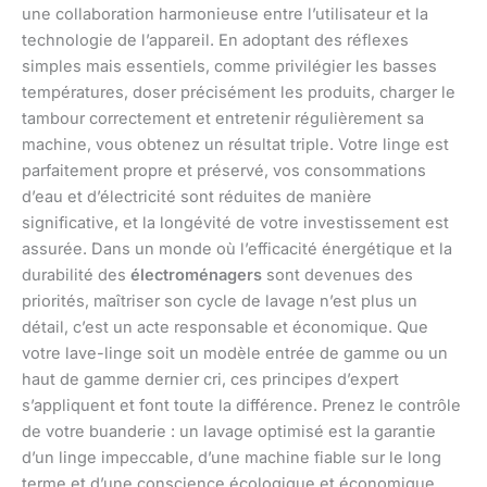
une collaboration harmonieuse entre l’utilisateur et la
technologie de l’appareil. En adoptant des réflexes
simples mais essentiels, comme privilégier les basses
températures, doser précisément les produits, charger le
tambour correctement et entretenir régulièrement sa
machine, vous obtenez un résultat triple. Votre linge est
parfaitement propre et préservé, vos consommations
d’eau et d’électricité sont réduites de manière
significative, et la longévité de votre investissement est
assurée. Dans un monde où l’efficacité énergétique et la
durabilité des
électroménagers
sont devenues des
priorités, maîtriser son cycle de lavage n’est plus un
détail, c’est un acte responsable et économique. Que
votre lave-linge soit un modèle entrée de gamme ou un
haut de gamme dernier cri, ces principes d’expert
s’appliquent et font toute la différence. Prenez le contrôle
de votre buanderie : un lavage optimisé est la garantie
d’un linge impeccable, d’une machine fiable sur le long
terme et d’une conscience écologique et économique