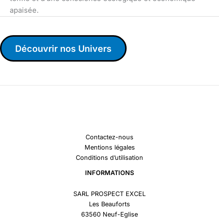
apaisée.
Découvrir nos Univers
Contactez-nous
Mentions légales
Conditions d’utilisation
INFORMATIONS
SARL PROSPECT EXCEL
Les Beauforts
63560 Neuf-Eglise