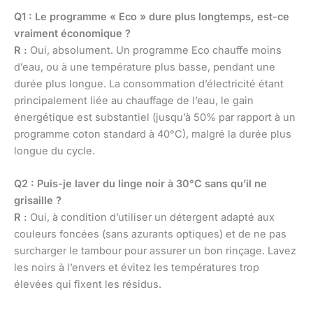
Q1 : Le programme « Eco » dure plus longtemps, est-ce
vraiment économique ?
R :
Oui, absolument. Un programme Eco chauffe moins
d’eau, ou à une température plus basse, pendant une
durée plus longue. La consommation d’électricité étant
principalement liée au chauffage de l’eau, le gain
énergétique est substantiel (jusqu’à 50% par rapport à un
programme coton standard à 40°C), malgré la durée plus
longue du cycle.
Q2 : Puis-je laver du linge noir à 30°C sans qu’il ne
grisaille ?
R :
Oui, à condition d’utiliser un détergent adapté aux
couleurs foncées (sans azurants optiques) et de ne pas
surcharger le tambour pour assurer un bon rinçage. Lavez
les noirs à l’envers et évitez les températures trop
élevées qui fixent les résidus.