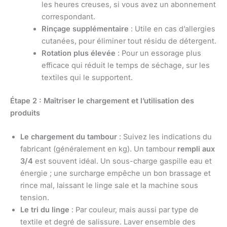
les heures creuses, si vous avez un abonnement
correspondant.
Rinçage supplémentaire
: Utile en cas d’allergies
cutanées, pour éliminer tout résidu de détergent.
Rotation plus élevée
: Pour un essorage plus
efficace qui réduit le temps de séchage, sur les
textiles qui le supportent.
Étape 2 : Maîtriser le chargement et l’utilisation des
produits
Le chargement du tambour
: Suivez les indications du
fabricant (généralement en kg). Un tambour
rempli aux
3/4
est souvent idéal. Un sous-charge gaspille eau et
énergie ; une surcharge empêche un bon brassage et
rince mal, laissant le linge sale et la machine sous
tension.
Le tri du linge
: Par couleur, mais aussi par type de
textile et degré de salissure. Laver ensemble des