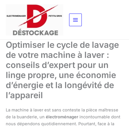
Aller
au
contenu
Optimiser le cycle de lavage
de votre machine à laver :
conseils d’expert pour un
linge propre, une économie
d’énergie et la longévité de
l’appareil
La machine à laver est sans conteste la pièce maîtresse
de la buanderie, un
électroménager
incontournable dont
nous dépendons quotidiennement. Pourtant, face à la