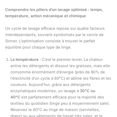
Comprendre les piliers d’un lavage optimisé : temps,
température, action mécanique et chimique
Un cycle de lavage efficace repose sur quatre facteurs
interdépendants, souvent symbolisés par le cercle de
Sinner. L’optimisation consiste à trouver le parfait
équilibre pour chaque type de linge.
La température
: C’est le premier levier. La chaleur
active les détergents et dissout les graisses, mais elle
consomme énormément d’énergie (près de 80% de
l’électricité d’un cycle à 60°C) et abîme les fibres et les
couleurs. Aujourd’hui, grâce aux détergents
enzymatiques modernes, un lavage à
30°C ou
40°C
est parfaitement efficace pour la majorité des
textiles du quotidien (linge peu à moyennement sale).
Réservez le 60°C au linge de maison (serviettes,
draps) ou aux vêtements de travail très sales, et le