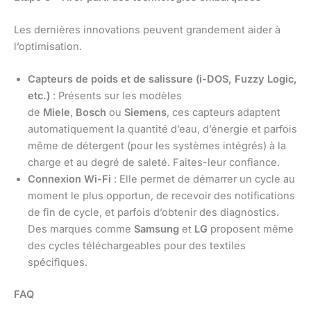
Les dernières innovations peuvent grandement aider à
l’optimisation.
Capteurs de poids et de salissure (i-DOS, Fuzzy Logic,
etc.)
: Présents sur les modèles
de
Miele
,
Bosch
ou
Siemens
, ces capteurs adaptent
automatiquement la quantité d’eau, d’énergie et parfois
même de détergent (pour les systèmes intégrés) à la
charge et au degré de saleté. Faites-leur confiance.
Connexion Wi-Fi
: Elle permet de démarrer un cycle au
moment le plus opportun, de recevoir des notifications
de fin de cycle, et parfois d’obtenir des diagnostics.
Des marques comme
Samsung
et
LG
proposent même
des cycles téléchargeables pour des textiles
spécifiques.
FAQ