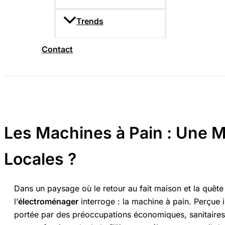
Trends
Contact
Les Machines à Pain : Une M
Locales ?
Dans un paysage où le retour au fait maison et la quête
l’
électroménager
interroge : la machine à pain. Perçue
portée par des préoccupations économiques, sanitaires 