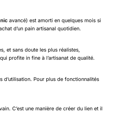
nic
avancé) est amorti en quelques mois si
chat d’un pain artisanal quotidien.
, et sans doute les plus réalistes,
profite in fine à l’artisanat de qualité.
’utilisation. Pour plus de fonctionnalités
evain. C’est une manière de créer du lien et il