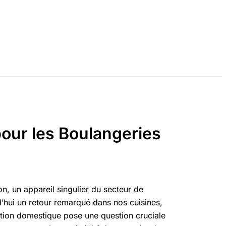
pour les Boulangeries
n, un appareil singulier du secteur de
’hui un retour remarqué dans nos cuisines,
ation domestique pose une question cruciale