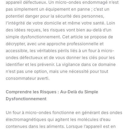
appareil défectueux. Un micro-ondes endommagé n’est
pas simplement un équipement en panne ; c’est un
potentiel danger pour la sécurité des personnes,
l’intégrité de votre domicile et même votre santé. Loin
des idées reçues, les risques vont bien au-delà d’un
simple dysfonctionnement. Cet article se propose de
décrypter, avec une approche professionnelle et
accessible, les véritables périls liés à un four à micro-
ondes défectueux et de vous donner les clés pour les
identifier et les prévenir. La vigilance dans ce domaine
n’est pas une option, mais une nécessité pour tout
consommateur averti.
Comprendre les Risques : Au-Delà du Simple
Dysfonctionnement
Un four à micro-ondes fonctionne en générant des ondes
électromagnétiques qui agitent les molécules d’eau
contenues dans les aliments. Lorsque l’appareil est en