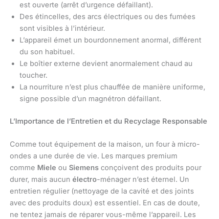
est ouverte (arrêt d’urgence défaillant).
Des étincelles, des arcs électriques ou des fumées
sont visibles à l’intérieur.
L’appareil émet un bourdonnement anormal, différent
du son habituel.
Le boîtier externe devient anormalement chaud au
toucher.
La nourriture n’est plus chauffée de manière uniforme,
signe possible d’un magnétron défaillant.
L’Importance de l’Entretien et du Recyclage Responsable
Comme tout équipement de la maison, un four à micro-
ondes a une durée de vie. Les marques premium
comme
Miele
ou
Siemens
conçoivent des produits pour
durer, mais aucun
électro
-ménager n’est éternel. Un
entretien régulier (nettoyage de la cavité et des joints
avec des produits doux) est essentiel. En cas de doute,
ne tentez jamais de réparer vous-même l’appareil. Les