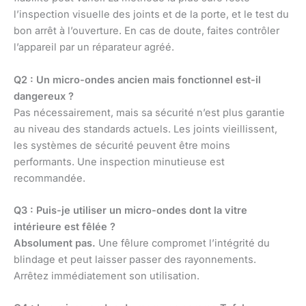
l’inspection visuelle des joints et de la porte, et le test du
bon arrêt à l’ouverture. En cas de doute, faites contrôler
l’appareil par un réparateur agréé.
Q2 : Un micro-ondes ancien mais fonctionnel est-il
dangereux ?
Pas nécessairement, mais sa sécurité n’est plus garantie
au niveau des standards actuels. Les joints vieillissent,
les systèmes de sécurité peuvent être moins
performants. Une inspection minutieuse est
recommandée.
Q3 : Puis-je utiliser un micro-ondes dont la vitre
intérieure est fêlée ?
Absolument pas.
Une fêlure compromet l’intégrité du
blindage et peut laisser passer des rayonnements.
Arrêtez immédiatement son utilisation.