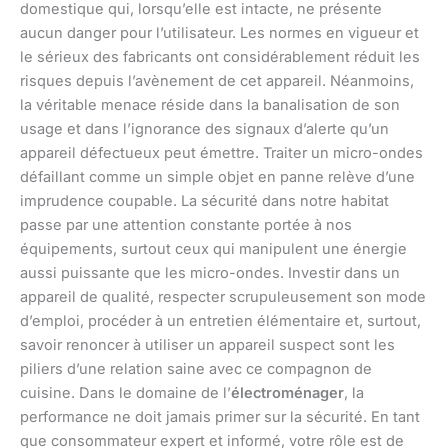
domestique qui, lorsqu’elle est intacte, ne présente
aucun danger pour l’utilisateur. Les normes en vigueur et
le sérieux des fabricants ont considérablement réduit les
risques depuis l’avènement de cet appareil. Néanmoins,
la véritable menace réside dans la banalisation de son
usage et dans l’ignorance des signaux d’alerte qu’un
appareil défectueux peut émettre. Traiter un micro-ondes
défaillant comme un simple objet en panne relève d’une
imprudence coupable. La sécurité dans notre habitat
passe par une attention constante portée à nos
équipements, surtout ceux qui manipulent une énergie
aussi puissante que les micro-ondes. Investir dans un
appareil de qualité, respecter scrupuleusement son mode
d’emploi, procéder à un entretien élémentaire et, surtout,
savoir renoncer à utiliser un appareil suspect sont les
piliers d’une relation saine avec ce compagnon de
cuisine. Dans le domaine de l’
électroménager
, la
performance ne doit jamais primer sur la sécurité. En tant
que consommateur expert et informé, votre rôle est de