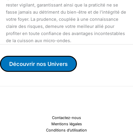
rester vigilant, garantissant ainsi que la praticité ne se
fasse jamais au détriment du bien-être et de l’intégrité de
votre foyer. La prudence, couplée à une connaissance
claire des risques, demeure votre meilleur allié pour
profiter en toute confiance des avantages incontestables
de la cuisson aux micro-ondes.
Découvrir nos Univers
Contactez-nous
Mentions légales
Conditions d’utilisation