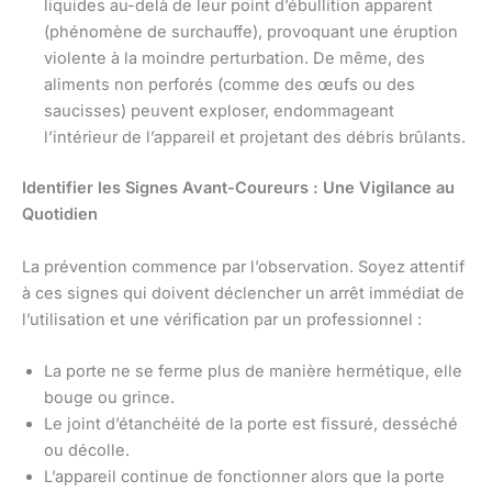
liquides au-delà de leur point d’ébullition apparent
(phénomène de surchauffe), provoquant une éruption
violente à la moindre perturbation. De même, des
aliments non perforés (comme des œufs ou des
saucisses) peuvent exploser, endommageant
l’intérieur de l’appareil et projetant des débris brûlants.
Identifier les Signes Avant-Coureurs : Une Vigilance au
Quotidien
La prévention commence par l’observation. Soyez attentif
à ces signes qui doivent déclencher un arrêt immédiat de
l’utilisation et une vérification par un professionnel :
La porte ne se ferme plus de manière hermétique, elle
bouge ou grince.
Le joint d’étanchéité de la porte est fissuré, desséché
ou décolle.
L’appareil continue de fonctionner alors que la porte