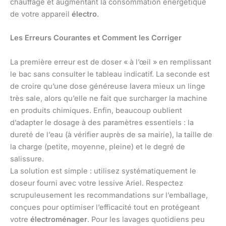
chauffage et augmentant la consommation énergétique
de votre appareil
électro
.
Les Erreurs Courantes et Comment les Corriger
La première erreur est de doser « à l’œil » en remplissant
le bac sans consulter le tableau indicatif. La seconde est
de croire qu’une dose généreuse lavera mieux un linge
très sale, alors qu’elle ne fait que surcharger la machine
en produits chimiques. Enfin, beaucoup oublient
d’adapter le dosage à des paramètres essentiels : la
dureté de l’eau (à vérifier auprès de sa mairie), la taille de
la charge (petite, moyenne, pleine) et le degré de
salissure.
La solution est simple : utilisez systématiquement le
doseur fourni avec votre lessive Ariel. Respectez
scrupuleusement les recommandations sur l’emballage,
conçues pour optimiser l’efficacité tout en protégeant
votre
électroménager
. Pour les lavages quotidiens peu