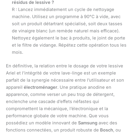
résidus de lessive ?
R : Lancez immédiatement un cycle de nettoyage
machine. Utilisez un programme à 90°C à vide, avec
soit un produit détartrant spécialisé, soit deux tasses
de vinaigre blanc (un remède naturel mais efficace).
Nettoyez également le bac à produits, le joint de porte
et le filtre de vidange. Répétez cette opération tous les
mois.
En définitive, la relation entre le dosage de votre lessive
Ariel et l’intégrité de votre lave-linge est un exemple
parfait de la synergie nécessaire entre l’utilisateur et son
appareil
électroménager
. Une pratique anodine en
apparence, comme verser un peu trop de détergent,
enclenche une cascade d’effets néfastes qui
compromettent la mécanique, l’électronique et la
performance globale de votre machine. Que vous
possédiez un modèle innovant de
Samsung
avec des
fonctions connectées, un produit robuste de
Bosch
, ou