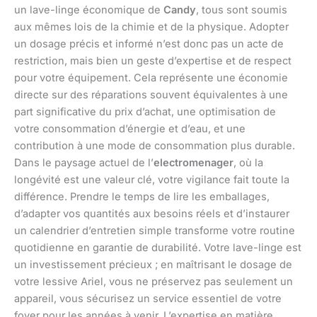
un lave-linge économique de
Candy
, tous sont soumis
aux mêmes lois de la chimie et de la physique. Adopter
un dosage précis et informé n’est donc pas un acte de
restriction, mais bien un geste d’expertise et de respect
pour votre équipement. Cela représente une économie
directe sur des réparations souvent équivalentes à une
part significative du prix d’achat, une optimisation de
votre consommation d’énergie et d’eau, et une
contribution à une mode de consommation plus durable.
Dans le paysage actuel de l’
electromenager
, où la
longévité est une valeur clé, votre vigilance fait toute la
différence. Prendre le temps de lire les emballages,
d’adapter vos quantités aux besoins réels et d’instaurer
un calendrier d’entretien simple transforme votre routine
quotidienne en garantie de durabilité. Votre lave-linge est
un investissement précieux ; en maîtrisant le dosage de
votre lessive Ariel, vous ne préservez pas seulement un
appareil, vous sécurisez un service essentiel de votre
foyer pour les années à venir. L’expertise en matière