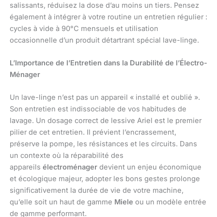
salissants, réduisez la dose d’au moins un tiers. Pensez
également à intégrer à votre routine un entretien régulier :
cycles à vide à 90°C mensuels et utilisation
occasionnelle d’un produit détartrant spécial lave-linge.
L’Importance de l’Entretien dans la Durabilité de l’Électro-
Ménager
Un lave-linge n’est pas un appareil « installé et oublié ».
Son entretien est indissociable de vos habitudes de
lavage. Un dosage correct de lessive Ariel est le premier
pilier de cet entretien. Il prévient l’encrassement,
préserve la pompe, les résistances et les circuits. Dans
un contexte où la réparabilité des
appareils
électroménager
devient un enjeu économique
et écologique majeur, adopter les bons gestes prolonge
significativement la durée de vie de votre machine,
qu’elle soit un haut de gamme
Miele
ou un modèle entrée
de gamme performant.