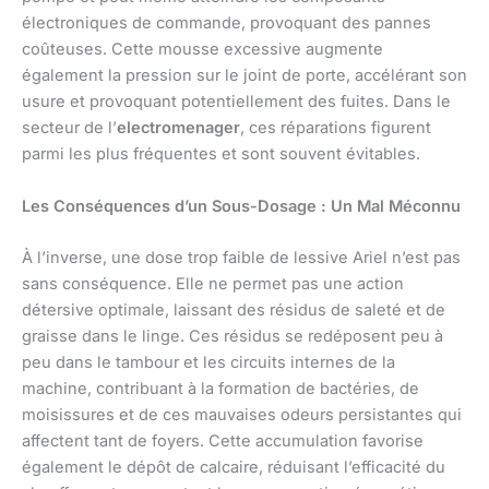
électroniques de commande, provoquant des pannes
coûteuses. Cette mousse excessive augmente
également la pression sur le joint de porte, accélérant son
usure et provoquant potentiellement des fuites. Dans le
secteur de l’
electromenager
, ces réparations figurent
parmi les plus fréquentes et sont souvent évitables.
Les Conséquences d’un Sous-Dosage : Un Mal Méconnu
À l’inverse, une dose trop faible de lessive Ariel n’est pas
sans conséquence. Elle ne permet pas une action
détersive optimale, laissant des résidus de saleté et de
graisse dans le linge. Ces résidus se redéposent peu à
peu dans le tambour et les circuits internes de la
machine, contribuant à la formation de bactéries, de
moisissures et de ces mauvaises odeurs persistantes qui
affectent tant de foyers. Cette accumulation favorise
également le dépôt de calcaire, réduisant l’efficacité du