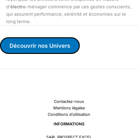
d’
électro
-ménager commence par ces gestes conscients,
qui assurent performance, sérénité et économies sur le
long terme.
Découvrir nos Univers
Contactez-nous
Mentions légales
Conditions d’utilisation
INFORMATIONS
SARL PROSPECT EXCEL