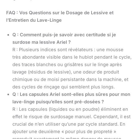
FAQ : Vos Questions sur le Dosage de Lessive et
l’Entretien du Lave-Linge
Q : Comment puis-je savoir avec certitude si je
surdose ma lessive Ariel ?
R : Plusieurs indices sont révélateurs : une mousse
très abondante visible dans le hublot pendant le cycle,
des traces blanches ou grisâtres sur le linge après
lavage (résidus de lessive), une odeur de produit
chimique ou de moisi persistante dans la machine, et
des cycles de rinçage qui semblent plus longs.
Q : Les capsules Ariel sont-elles plus sûres pour mon
lave-linge puisqu’elles sont pré-dosées ?
R : Les capsules (liquides ou en poudre) éliminent en
effet le risque de surdosage manuel. Cependant, il est
crucial de n’en utiliser qu’une par cycle standard. En
ajouter une deuxième « pour plus de propreté »