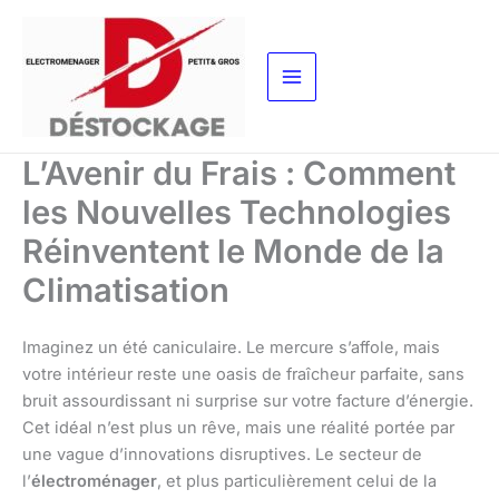
Aller
au
contenu
L’Avenir du Frais : Comment
les Nouvelles Technologies
Réinventent le Monde de la
Climatisation
Imaginez un été caniculaire. Le mercure s’affole, mais
votre intérieur reste une oasis de fraîcheur parfaite, sans
bruit assourdissant ni surprise sur votre facture d’énergie.
Cet idéal n’est plus un rêve, mais une réalité portée par
une vague d’innovations disruptives. Le secteur de
l’
électroménager
, et plus particulièrement celui de la