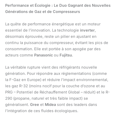
Performance et Écologie : Le Duo Gagnant des Nouvelles
Générations de Gaz et de Compresseurs
La quête de performance énergétique est un moteur
essentiel de l’innovation. La technologie
inverter
,
désormais éprouvée, reste un pilier en ajustant en
continu la puissance du compresseur, évitant les pics de
consommation. Elle est portée à son apogée par des
acteurs comme
Panasonic
ou
Fujitsu
.
La véritable rupture vient des réfrigérants nouvelle
génération. Pour répondre aux réglementations (comme
la F-Gaz en Europe) et réduire l’impact environnemental,
les gaz R-32 (moins nocif pour la couche d’ozone et au
PRG – Potentiel de Réchauffement Global – réduit) et le R-
290 (propane, naturel et très faible impact) se
généralisent.
Gree
et
Midea
sont des leaders dans
l’intégration de ces fluides écologiques.