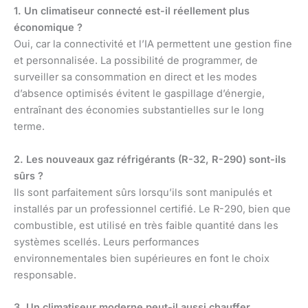
1. Un climatiseur connecté est-il réellement plus
économique ?
Oui, car la connectivité et l’IA permettent une gestion fine
et personnalisée. La possibilité de programmer, de
surveiller sa consommation en direct et les modes
d’absence optimisés évitent le gaspillage d’énergie,
entraînant des économies substantielles sur le long
terme.
2. Les nouveaux gaz réfrigérants (R-32, R-290) sont-ils
sûrs ?
Ils sont parfaitement sûrs lorsqu’ils sont manipulés et
installés par un professionnel certifié. Le R-290, bien que
combustible, est utilisé en très faible quantité dans les
systèmes scellés. Leurs performances
environnementales bien supérieures en font le choix
responsable.
3. Un climatiseur moderne peut-il aussi chauffer