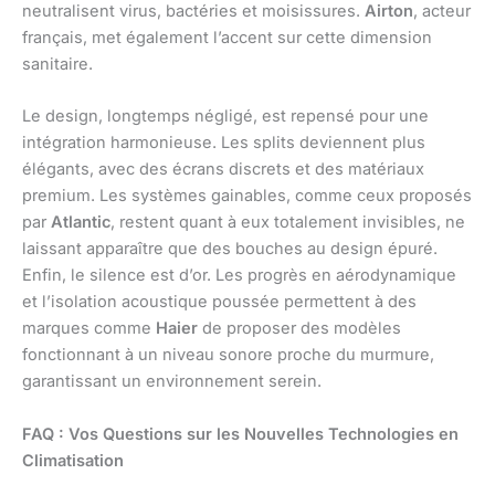
neutralisent virus, bactéries et moisissures.
Airton
, acteur
français, met également l’accent sur cette dimension
sanitaire.
Le design, longtemps négligé, est repensé pour une
intégration harmonieuse. Les splits deviennent plus
élégants, avec des écrans discrets et des matériaux
premium. Les systèmes gainables, comme ceux proposés
par
Atlantic
, restent quant à eux totalement invisibles, ne
laissant apparaître que des bouches au design épuré.
Enfin, le silence est d’or. Les progrès en aérodynamique
et l’isolation acoustique poussée permettent à des
marques comme
Haier
de proposer des modèles
fonctionnant à un niveau sonore proche du murmure,
garantissant un environnement serein.
FAQ : Vos Questions sur les Nouvelles Technologies en
Climatisation