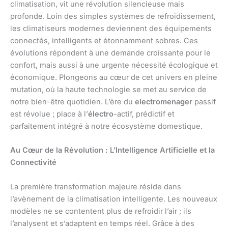
climatisation, vit une révolution silencieuse mais
profonde. Loin des simples systèmes de refroidissement,
les climatiseurs modernes deviennent des équipements
connectés, intelligents et étonnamment sobres. Ces
évolutions répondent à une demande croissante pour le
confort, mais aussi à une urgente nécessité écologique et
économique. Plongeons au cœur de cet univers en pleine
mutation, où la haute technologie se met au service de
notre bien-être quotidien. L’ère du
electromenager
passif
est révolue ; place à l’
électro
-actif, prédictif et
parfaitement intégré à notre écosystème domestique.
Au Cœur de la Révolution : L’Intelligence Artificielle et la
Connectivité
La première transformation majeure réside dans
l’avènement de la climatisation intelligente. Les nouveaux
modèles ne se contentent plus de refroidir l’air ; ils
l’analysent et s’adaptent en temps réel. Grâce à des