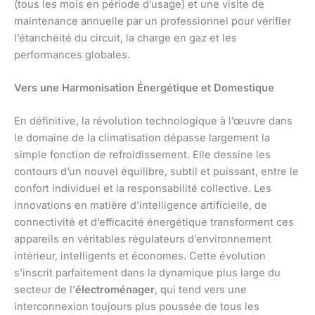
(tous les mois en période d’usage) et une visite de
maintenance annuelle par un professionnel pour vérifier
l’étanchéité du circuit, la charge en gaz et les
performances globales.
Vers une Harmonisation Énergétique et Domestique
En définitive, la révolution technologique à l’œuvre dans
le domaine de la climatisation dépasse largement la
simple fonction de refroidissement. Elle dessine les
contours d’un nouvel équilibre, subtil et puissant, entre le
confort individuel et la responsabilité collective. Les
innovations en matière d’intelligence artificielle, de
connectivité et d’efficacité énergétique transforment ces
appareils en véritables régulateurs d’environnement
intérieur, intelligents et économes. Cette évolution
s’inscrit parfaitement dans la dynamique plus large du
secteur de l’
électroménager
, qui tend vers une
interconnexion toujours plus poussée de tous les