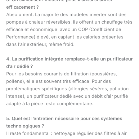
efficacement ?
Absolument. La majorité des modèles inverter sont des
pompes à chaleur réversibles. Ils offrent un chauffage très
efficace et économique, avec un COP (Coefficient de
Performance) élevé, en captant les calories présentes
dans l’air extérieur, même froid.
4. La purification intégrée remplace-t-elle un purificateur
d’air dédié ?
Pour les besoins courants de filtration (poussières,
pollens), elle est souvent très efficace. Pour des
problématiques spécifiques (allergies sévères, pollution
intense), un purificateur dédié avec un débit d’air purifié
adapté à la pièce reste complémentaire.
5. Quel est l’entretien nécessaire pour ces systèmes
technologiques ?
Il reste fondamental : nettoyage régulier des filtres à air