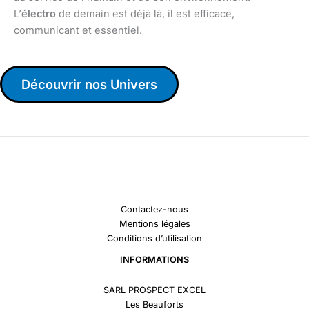
L’
électro
de demain est déjà là, il est efficace,
communicant et essentiel.
Découvrir nos Univers
Contactez-nous
Mentions légales
Conditions d’utilisation
INFORMATIONS
SARL PROSPECT EXCEL
Les Beauforts