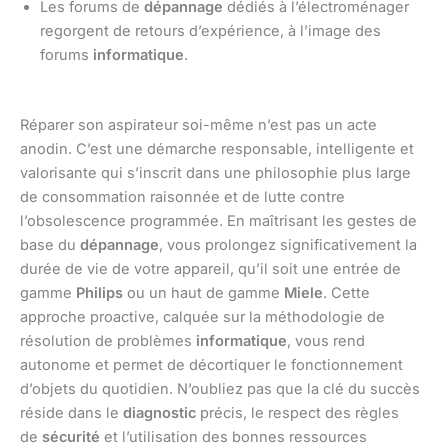
Les forums de
dépannage
dédiés à l’électroménager
regorgent de retours d’expérience, à l’image des
forums
informatique
.
Réparer son aspirateur soi-même n’est pas un acte
anodin. C’est une démarche responsable, intelligente et
valorisante qui s’inscrit dans une philosophie plus large
de consommation raisonnée et de lutte contre
l’obsolescence programmée. En maîtrisant les gestes de
base du
dépannage
, vous prolongez significativement la
durée de vie de votre appareil, qu’il soit une entrée de
gamme
Philips
ou un haut de gamme
Miele
. Cette
approche proactive, calquée sur la méthodologie de
résolution de problèmes
informatique
, vous rend
autonome et permet de décortiquer le fonctionnement
d’objets du quotidien. N’oubliez pas que la clé du succès
réside dans le
diagnostic
précis, le respect des règles
de
sécurité
et l’utilisation des bonnes ressources