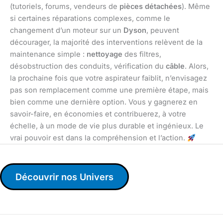
(tutoriels, forums, vendeurs de
pièces détachées
). Même
si certaines réparations complexes, comme le
changement d’un moteur sur un
Dyson
, peuvent
décourager, la majorité des interventions relèvent de la
maintenance simple :
nettoyage
des filtres,
désobstruction des conduits, vérification du
câble
. Alors,
la prochaine fois que votre aspirateur faiblit, n’envisagez
pas son remplacement comme une première étape, mais
bien comme une dernière option. Vous y gagnerez en
savoir-faire, en économies et contribuerez, à votre
échelle, à un mode de vie plus durable et ingénieux. Le
vrai pouvoir est dans la compréhension et l’action.
Découvrir nos Univers