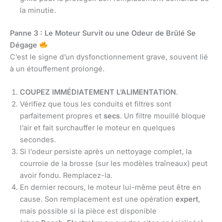
la minutie.
Panne 3 : Le Moteur Survit ou une Odeur de Brûlé Se
Dégage
C’est le signe d’un dysfonctionnement grave, souvent lié
à un étouffement prolongé.
COUPEZ IMMÉDIATEMENT L’ALIMENTATION
.
Vérifiez que tous les conduits et filtres sont
parfaitement propres et
secs
. Un filtre mouillé bloque
l’air et fait surchauffer le moteur en quelques
secondes.
Si l’odeur persiste après un nettoyage complet, la
courroie de la brosse (sur les modèles traîneaux) peut
avoir fondu. Remplacez-la.
En dernier recours, le moteur lui-même peut être en
cause. Son remplacement est une opération
expert
,
mais possible si la pièce est disponible