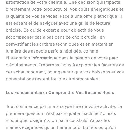
satisfaction de votre clientèle. Une décision qui impacte
directement votre productivité, vos coûts énergétiques et
la qualité de vos services. Face à une offre pléthorique, il
est essentiel de naviguer avec une grille de lecture
précise. Ce guide expert a pour objectif de vous
accompagner pas à pas dans ce choix crucial, en
démystifiant les critères techniques et en mettant en
lumière des aspects parfois négligés, comme
l’intégration
informatique
dans la gestion de votre parc
d’équipements. Préparons-nous à explorer les facettes de
cet achat important, pour garantir que vos boissons et vos
présentations restent toujours irréprochables.
Les Fondamentaux : Comprendre Vos Besoins Réels
Tout commence par une analyse fine de votre activité. La
première question n’est pas « quelle machine ? » mais
« pour quel usage ? ». Un bar à cocktails n’a pas les
mêmes exigences qu’un traiteur pour buffets ou qu’un