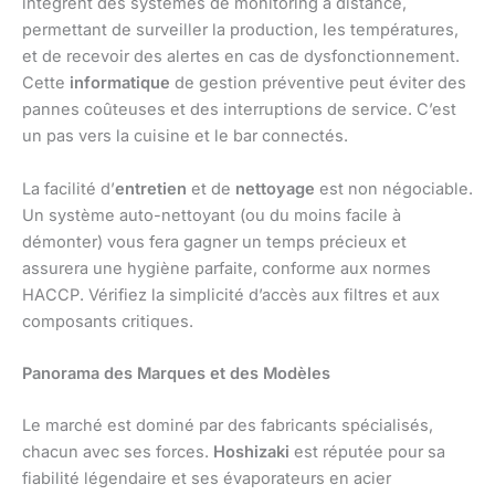
intègrent des systèmes de monitoring à distance,
permettant de surveiller la production, les températures,
et de recevoir des alertes en cas de dysfonctionnement.
Cette
informatique
de gestion préventive peut éviter des
pannes coûteuses et des interruptions de service. C’est
un pas vers la cuisine et le bar connectés.
La facilité d’
entretien
et de
nettoyage
est non négociable.
Un système auto-nettoyant (ou du moins facile à
démonter) vous fera gagner un temps précieux et
assurera une hygiène parfaite, conforme aux normes
HACCP. Vérifiez la simplicité d’accès aux filtres et aux
composants critiques.
Panorama des Marques et des Modèles
Le marché est dominé par des fabricants spécialisés,
chacun avec ses forces.
Hoshizaki
est réputée pour sa
fiabilité légendaire et ses évaporateurs en acier