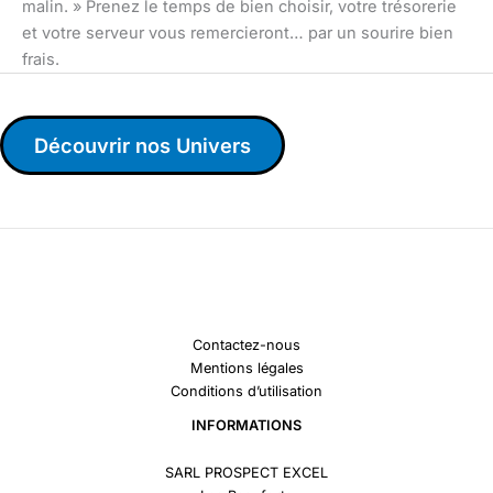
malin. » Prenez le temps de bien choisir, votre trésorerie
et votre serveur vous remercieront… par un sourire bien
frais.
Découvrir nos Univers
Contactez-nous
Mentions légales
Conditions d’utilisation
INFORMATIONS
SARL PROSPECT EXCEL