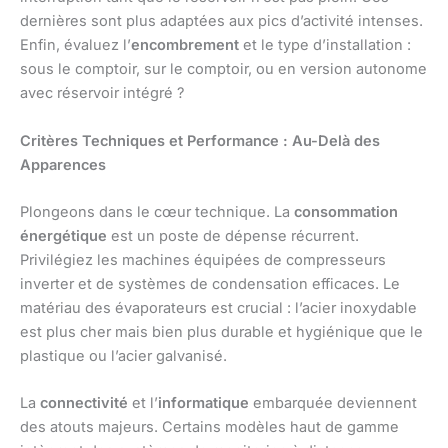
dernières sont plus adaptées aux pics d’activité intenses.
Enfin, évaluez l’
encombrement
et le type d’installation :
sous le comptoir, sur le comptoir, ou en version autonome
avec réservoir intégré ?
Critères Techniques et Performance : Au-Delà des
Apparences
Plongeons dans le cœur technique. La
consommation
énergétique
est un poste de dépense récurrent.
Privilégiez les machines équipées de compresseurs
inverter et de systèmes de condensation efficaces. Le
matériau des évaporateurs est crucial : l’acier inoxydable
est plus cher mais bien plus durable et hygiénique que le
plastique ou l’acier galvanisé.
La
connectivité
et l’
informatique
embarquée deviennent
des atouts majeurs. Certains modèles haut de gamme