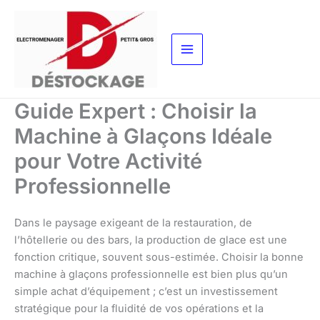
Aller
au
contenu
Guide Expert : Choisir la
Machine à Glaçons Idéale
pour Votre Activité
Professionnelle
Dans le paysage exigeant de la restauration, de
l’hôtellerie ou des bars, la production de glace est une
fonction critique, souvent sous-estimée. Choisir la bonne
machine à glaçons professionnelle est bien plus qu’un
simple achat d’équipement ; c’est un investissement
stratégique pour la fluidité de vos opérations et la