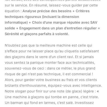
sur le service. En résumé, laissez-vous guider par cette
équation :
Analyse précise des besoins + Critères
techniques rigoureux (incluant la dimension
informatique) + Choix d’une marque réputée avec SAV
solide + Engagement dans un plan d’entretien régulier =
Sérénité et glaçons parfaits à volonté.
N’oubliez pas que la meilleure machine est celle qui
s’efface pour ne laisser place qu’au cliquetis satisfaisant
des glaçons dans le verre d’un client ravi. Et si jamais
vous sentez la panique monter face aux technicalités,
souvenez-vous de ceci : dans ce métier, le plus grand
risque de gel n’est pas technique, il est commercial !
Alors, pour garder votre business au frais et vos clients
brûlants d’enthousiasme, équipez-vous avec intelligence.
Notre slogan pour finir sur une note (de glace) légère :
«
Une machine à glaçons qui tombe en panne, c’est triste.
Un barman qui fond en larmes, c’est salé. Investissez