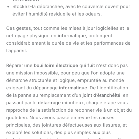
Stockez-la débranchée, avec le couvercle ouvert pour
éviter l’humidité résiduelle et les odeurs.
Ces gestes, tout comme les mises à jour logicielles et le
nettoyage physique en
informatique
, prolongent
considérablement la durée de vie et les performances de
l’appareil.
Réparer une
bouilloire électrique
qui
fuit
n’est donc pas
une mission impossible, pour peu que l’on adopte une
démarche structurée et logique, empruntée au monde
exigeant du dépannage
informatique
. De l’identification
de la panne au remplacement d’un
joint d’étanchéité
, en
passant par le
détartrage
minutieux, chaque étape vous
rapproche de la satisfaction de redonner vie à un objet du
quotidien. Nous avons passé en revue les causes
principales, des jointures défectueuses aux fissures, et
exploré les solutions, des plus simples aux plus