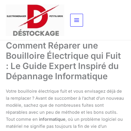
Aller
au
contenu
Comment Réparer une
Bouilloire Électrique qui Fuit
: Le Guide Expert Inspiré du
Dépannage Informatique
Votre bouilloire électrique fuit et vous envisagez déjà de
la remplacer ? Avant de succomber à l’achat d’un nouveau
modèle, sachez que de nombreuses fuites sont
réparables avec un peu de méthode et les bons outils.
Tout comme en
informatique
, où un problème logiciel ou
matériel ne signifie pas toujours la fin de vie d’un