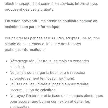
électroménager, tout comme en services
informatique
,
proposent des devis gratuits.
Entretien préventif : maintenir sa bouilloire comme on
maintient son parc informatique
Pour éviter les pannes et les
fuite
s, adoptez une routine
simple de maintenance, inspirée des bonnes
pratiques
informatique
:
Détartrage
régulier (tous les mois en zone très
calcaire).
Ne jamais surcharger la bouilloire (respectez
scrupuleusement le niveau maximum).
Utilisez de l’eau filtrée si possible pour réduire
l’accumulation de
calcaires
.
Nettoyez l’extérieur et la base des contacts électriques
pour assurer une bonne connexion et éviter les
surchauffes.