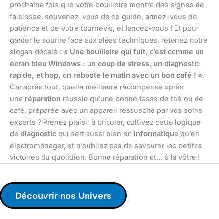
prochaine fois que votre bouilloire montre des signes de
faiblesse, souvenez-vous de ce guide, armez-vous de
patience et de votre tournevis, et lancez-vous ! Et pour
garder le sourire face aux aléas techniques, retenez notre
slogan décalé :
« Une bouilloire qui fuit, c’est comme un
écran bleu Windows : un coup de stress, un diagnostic
rapide, et hop, on reboote le matin avec un bon café ! »
.
Car après tout, quelle meilleure récompense après
une
réparation
réussie qu’une bonne tasse de thé ou de
café, préparée avec un appareil ressuscité par vos soins
experts ? Prenez plaisir à bricoler, cultivez cette logique
de
diagnostic
qui sert aussi bien en
informatique
qu’en
électroménager, et n’oubliez pas de savourer les petites
victoires du quotidien. Bonne réparation et… à la vôtre !
Découvrir nos Univers