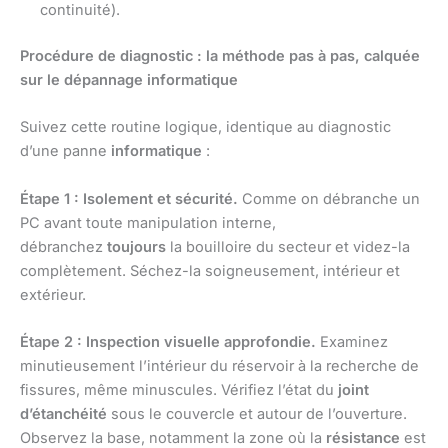
continuité).
Procédure de diagnostic : la méthode pas à pas, calquée
sur le dépannage informatique
Suivez cette routine logique, identique au diagnostic
d’une panne
informatique
:
Étape 1 : Isolement et sécurité.
Comme on débranche un
PC avant toute manipulation interne,
débranchez
toujours
la bouilloire du secteur et videz-la
complètement. Séchez-la soigneusement, intérieur et
extérieur.
Étape 2 : Inspection visuelle approfondie.
Examinez
minutieusement l’intérieur du réservoir à la recherche de
fissures, même minuscules. Vérifiez l’état du
joint
d’étanchéité
sous le couvercle et autour de l’ouverture.
Observez la base, notamment la zone où la
résistance
est