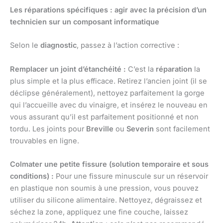
Les réparations spécifiques : agir avec la précision d’un
technicien sur un composant informatique
Selon le
diagnostic
, passez à l’action corrective :
Remplacer un joint d’étanchéité :
C’est la
réparation
la
plus simple et la plus efficace. Retirez l’ancien joint (il se
déclipse généralement), nettoyez parfaitement la gorge
qui l’accueille avec du vinaigre, et insérez le nouveau en
vous assurant qu’il est parfaitement positionné et non
tordu. Les joints pour
Breville
ou
Severin
sont facilement
trouvables en ligne.
Colmater une petite fissure (solution temporaire et sous
conditions) :
Pour une fissure minuscule sur un réservoir
en plastique non soumis à une pression, vous pouvez
utiliser du silicone alimentaire. Nettoyez, dégraissez et
séchez la zone, appliquez une fine couche, laissez