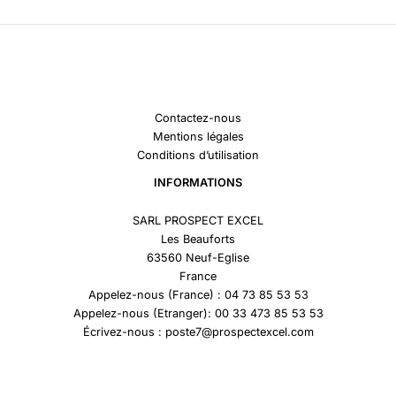
Contactez-nous
Mentions légales
Conditions d’utilisation
INFORMATIONS
SARL PROSPECT EXCEL
Les Beauforts
63560 Neuf-Eglise
France
Appelez-nous (France) : 04 73 85 53 53
Appelez-nous (Etranger): 00 33 473 85 53 53
Écrivez-nous : poste7@prospectexcel.com