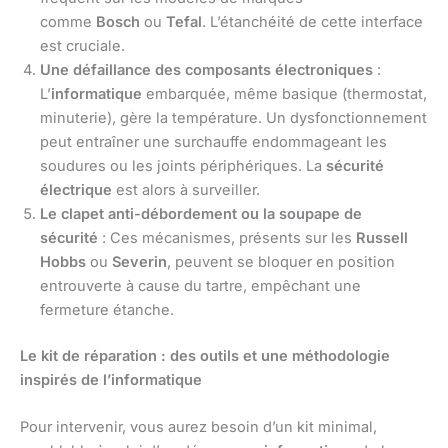
comme
Bosch
ou
Tefal
. L’étanchéité de cette interface
est cruciale.
Une défaillance des composants électroniques
:
L’
informatique
embarquée, même basique (thermostat,
minuterie), gère la température. Un dysfonctionnement
peut entraîner une surchauffe endommageant les
soudures ou les joints périphériques. La
sécurité
électrique
est alors à surveiller.
Le clapet anti-débordement ou la soupape de
sécurité
: Ces mécanismes, présents sur les
Russell
Hobbs
ou
Severin
, peuvent se bloquer en position
entrouverte à cause du tartre, empêchant une
fermeture étanche.
Le kit de réparation : des outils et une méthodologie
inspirés de l’informatique
Pour intervenir, vous aurez besoin d’un kit minimal,