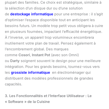
plupart des familles. Ce choix est stratégique, similaire à
la sélection d’un disque dur ou d’une solution
de
destockage informatique
pour une entreprise : il s’agit
d’optimiser l’espace disponible tout en anticipant les
besoins futurs. Un modèle trop petit vous obligera à cuire
en plusieurs fournées, impactant l’efficacité énergétique.
À l’inverse, un appareil trop volumineux encombrera
inutilement votre plan de travail. Pensez également à
l’encombrement global. Des marques
comme
Cosori
,
Instant Pot
(avec son Omni)
ou
Darty
soignent souvent le design pour une meilleure
intégration. Pour les grands besoins, tournez-vous vers
les
grossiste informatique
en électroménager qui
distribuent des modèles professionnels de grandes
capacités.
3. Les Fonctionnalités et l’Interface Utilisateur : Le
« Software » de la Cuisine