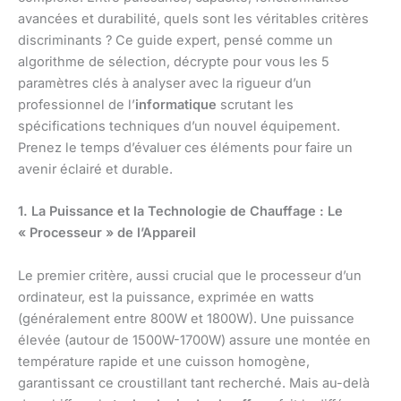
avancées et durabilité, quels sont les véritables critères
discriminants ? Ce guide expert, pensé comme un
algorithme de sélection, décrypte pour vous les 5
paramètres clés à analyser avec la rigueur d’un
professionnel de l’
informatique
scrutant les
spécifications techniques d’un nouvel équipement.
Prenez le temps d’évaluer ces éléments pour faire un
avenir éclairé et durable.
1. La Puissance et la Technologie de Chauffage : Le
« Processeur » de l’Appareil
Le premier critère, aussi crucial que le processeur d’un
ordinateur, est la puissance, exprimée en watts
(généralement entre 800W et 1800W). Une puissance
élevée (autour de 1500W-1700W) assure une montée en
température rapide et une cuisson homogène,
garantissant ce croustillant tant recherché. Mais au-delà