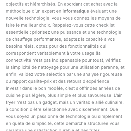
objectifs et hiérarchisés. En abordant cet achat avec la
méthodique d’un expert en
informatique
évaluant une
nouvelle technologie, vous vous donnez les moyens de
faire le meilleur choix. Rappelez-vous cette checklist
essentielle : priorisez une puissance et une technologie
de chauffage performantes, adaptez la capacité à vos
besoins réels, optez pour des fonctionnalités qui
correspondent véritablement à votre usage (la
connectivité n’est pas indispensable pour tous), vérifiez
la simplicité de nettoyage pour une utilisation pérenne, et
enfin, validez votre sélection par une analyse rigoureuse
du rapport qualité-prix et des retours d’expérience.
Investir dans le bon modèle, c’est s’offrir des années de
cuisine plus légère, plus simple et plus savoureuse. L’air
fryer n’est pas un gadget, mais un véritable allié culinaire,
à condition d’être sélectionné avec discernement. Que
vous soyez un passionné de technologie ou simplement
en quête de simplicité, cette démarche structurée vous
garantira une satisfaction durable et des frites