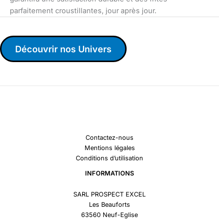
parfaitement croustillantes, jour après jour.
Découvrir nos Univers
Contactez-nous
Mentions légales
Conditions d’utilisation
INFORMATIONS
SARL PROSPECT EXCEL
Les Beauforts
63560 Neuf-Eglise