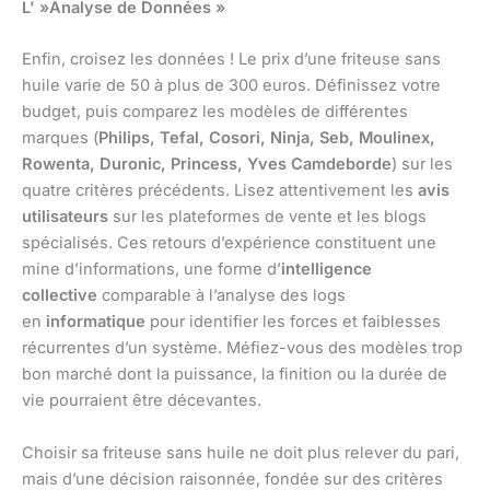
L' »Analyse de Données »
Enfin, croisez les données ! Le prix d’une friteuse sans
huile varie de 50 à plus de 300 euros. Définissez votre
budget, puis comparez les modèles de différentes
marques (
Philips, Tefal, Cosori, Ninja, Seb, Moulinex,
Rowenta, Duronic, Princess, Yves Camdeborde
) sur les
quatre critères précédents. Lisez attentivement les
avis
utilisateurs
sur les plateformes de vente et les blogs
spécialisés. Ces retours d’expérience constituent une
mine d’informations, une forme d’
intelligence
collective
comparable à l’analyse des logs
en
informatique
pour identifier les forces et faiblesses
récurrentes d’un système. Méfiez-vous des modèles trop
bon marché dont la puissance, la finition ou la durée de
vie pourraient être décevantes.
Choisir sa friteuse sans huile ne doit plus relever du pari,
mais d’une décision raisonnée, fondée sur des critères