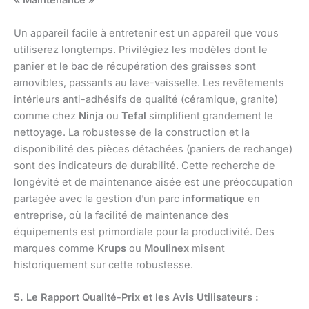
« Maintenance »
Un appareil facile à entretenir est un appareil que vous
utiliserez longtemps. Privilégiez les modèles dont le
panier et le bac de récupération des graisses sont
amovibles, passants au lave-vaisselle. Les revêtements
intérieurs anti-adhésifs de qualité (céramique, granite)
comme chez
Ninja
ou
Tefal
simplifient grandement le
nettoyage. La robustesse de la construction et la
disponibilité des pièces détachées (paniers de rechange)
sont des indicateurs de durabilité. Cette recherche de
longévité et de maintenance aisée est une préoccupation
partagée avec la gestion d’un parc
informatique
en
entreprise, où la facilité de maintenance des
équipements est primordiale pour la productivité. Des
marques comme
Krups
ou
Moulinex
misent
historiquement sur cette robustesse.
5. Le Rapport Qualité-Prix et les Avis Utilisateurs :